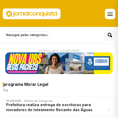
Navegue pelas categorias
continua após a publicidade
programa Morar Legal
Tag
01/09/2023
· Vitória da Conquista
Prefeitura realiza entrega de escrituras para
moradores do loteamento Recanto das Águas