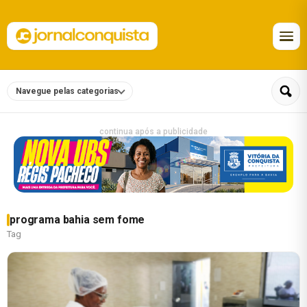
Navegue pelas categorias
continua após a publicidade
programa bahia sem fome
Tag