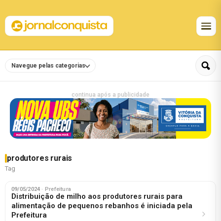
Navegue pelas categorias
continua após a publicidade
produtores rurais
Tag
09/05/2024
· Prefeitura
Distribuição de milho aos produtores rurais para
alimentação de pequenos rebanhos é iniciada pela
Prefeitura