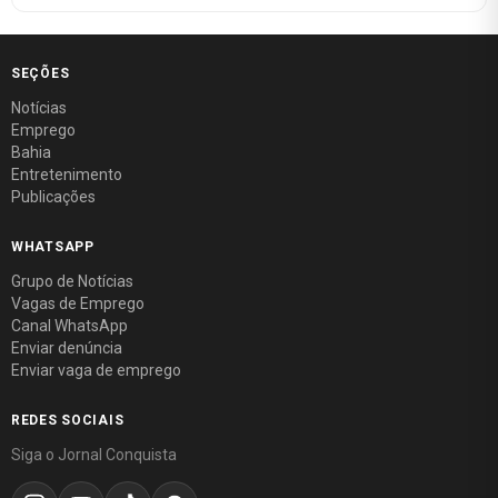
SEÇÕES
Notícias
Emprego
Bahia
Entretenimento
Publicações
WHATSAPP
Grupo de Notícias
Vagas de Emprego
Canal WhatsApp
Enviar denúncia
Enviar vaga de emprego
REDES SOCIAIS
Siga o Jornal Conquista