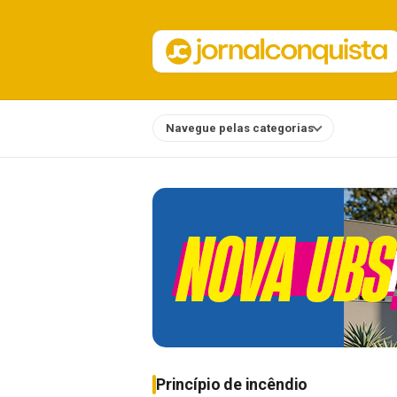
Navegue pelas categorias
Notícias
Princípio de incêndio