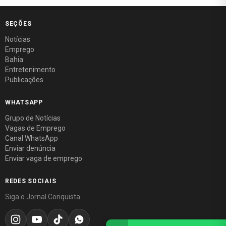
SEÇÕES
Notícias
Emprego
Bahia
Entretenimento
Publicações
WHATSAPP
Grupo de Notícias
Vagas de Emprego
Canal WhatsApp
Enviar denúncia
Enviar vaga de emprego
REDES SOCIAIS
Siga o Jornal Conquista