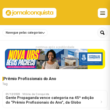
Navegue pelas categorias
continua após a publicidade
Prêmio Profissionais do Ano
Tag
01/12/2023
· Vitória da Conquista
Gente Propaganda vence categoria na 45ª edição
do “Prêmio Profissionais do Ano”, da Globo