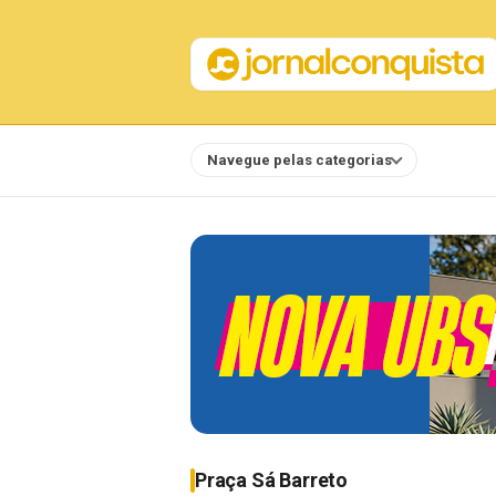
Navegue pelas categorias
Notícias
Praça Sá Barreto