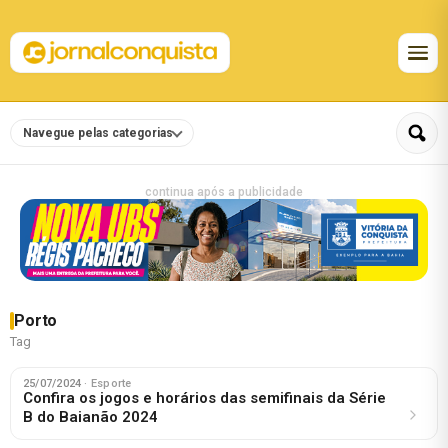
Navegue pelas categorias
continua após a publicidade
Porto
Tag
25/07/2024
· Esporte
Confira os jogos e horários das semifinais da Série
B do Baianão 2024