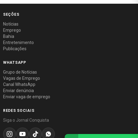
SEÇÕES
Notícias
Emprego
Bahia
Entretenimento
Publicações
WHATSAPP
Grupo de Notícias
Vagas de Emprego
Canal WhatsApp
Enviar denúncia
Enviar vaga de emprego
REDES SOCIAIS
Siga o Jornal Conquista