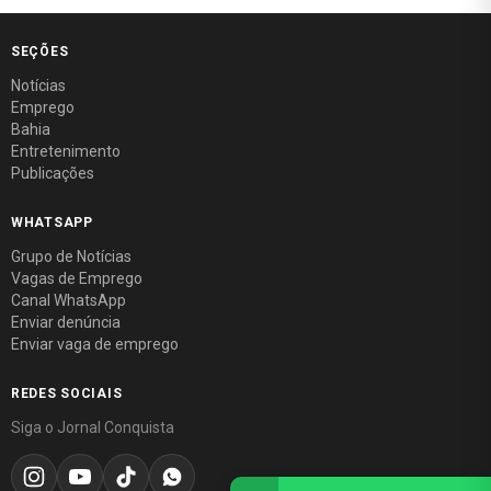
SEÇÕES
Notícias
Emprego
Bahia
Entretenimento
Publicações
WHATSAPP
Grupo de Notícias
Vagas de Emprego
Canal WhatsApp
Enviar denúncia
Enviar vaga de emprego
REDES SOCIAIS
Siga o Jornal Conquista