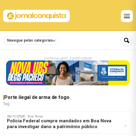
Navegue pelas categorias
continua após a publicidade
Porte ilegal de arma de fogo
Tag
26/11/2024
· Boa Nova
Polícia Federal cumpre mandados em Boa Nova
para investigar dano a patrimônio público