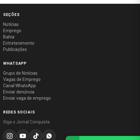
SEÇÕES
Notícias
Emprego
Bahia
Entretenimento
Publicações
WHATSAPP
Grupo de Notícias
Vagas de Emprego
Canal WhatsApp
Enviar denúncia
Enviar vaga de emprego
REDES SOCIAIS
Siga o Jornal Conquista