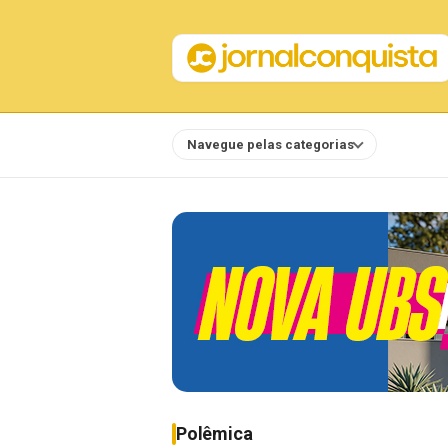
Navegue pelas categorias
Notícias
Polêmica