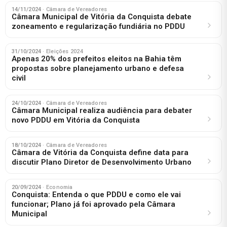
14/11/2024
· Câmara de Vereadores
Câmara Municipal de Vitória da Conquista debate
zoneamento e regularização fundiária no PDDU
31/10/2024
· Eleições 2024
Apenas 20% dos prefeitos eleitos na Bahia têm
propostas sobre planejamento urbano e defesa
civil
24/10/2024
· Câmara de Vereadores
Câmara Municipal realiza audiência para debater
novo PDDU em Vitória da Conquista
18/10/2024
· Câmara de Vereadores
Câmara de Vitória da Conquista define data para
discutir Plano Diretor de Desenvolvimento Urbano
20/09/2024
· Economia
Conquista: Entenda o que PDDU e como ele vai
funcionar; Plano já foi aprovado pela Câmara
Municipal