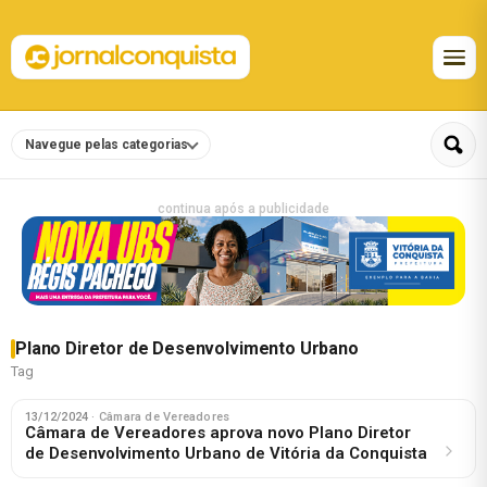
Navegue pelas categorias
continua após a publicidade
Plano Diretor de Desenvolvimento Urbano
Tag
13/12/2024
· Câmara de Vereadores
Câmara de Vereadores aprova novo Plano Diretor
de Desenvolvimento Urbano de Vitória da Conquista