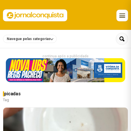
Navegue pelas categorias
continua após a publicidade
picadas
Tag