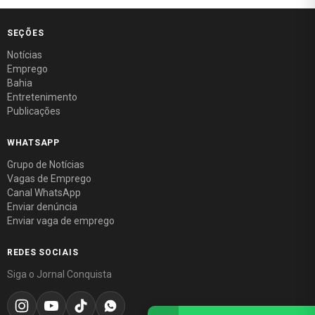
SEÇÕES
Notícias
Emprego
Bahia
Entretenimento
Publicações
WHATSAPP
Grupo de Notícias
Vagas de Emprego
Canal WhatsApp
Enviar denúncia
Enviar vaga de emprego
REDES SOCIAIS
Siga o Jornal Conquista