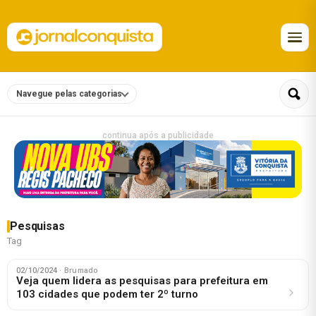
Navegue pelas categorias
continua após a publicidade
Pesquisas
Tag
02/10/2024
· Brumado
Veja quem lidera as pesquisas para prefeitura em
103 cidades que podem ter 2º turno