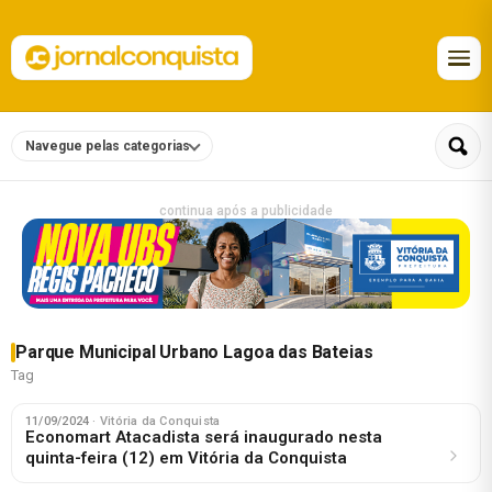
Navegue pelas categorias
continua após a publicidade
Parque Municipal Urbano Lagoa das Bateias
Tag
11/09/2024
· Vitória da Conquista
Economart Atacadista será inaugurado nesta
quinta-feira (12) em Vitória da Conquista