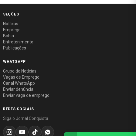
SEÇÕES
Notícias
Emprego
Bahia
Entretenimento
Publicações
WHATSAPP
Grupo de Notícias
Vagas de Emprego
Canal WhatsApp
Enviar denúncia
Enviar vaga de emprego
REDES SOCIAIS
Siga o Jornal Conquista