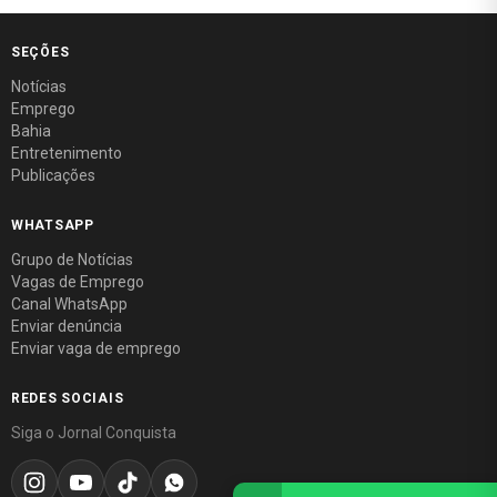
SEÇÕES
Notícias
Emprego
Bahia
Entretenimento
Publicações
WHATSAPP
Grupo de Notícias
Vagas de Emprego
Canal WhatsApp
Enviar denúncia
Enviar vaga de emprego
REDES SOCIAIS
Siga o Jornal Conquista