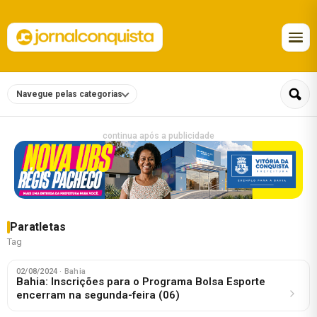
Navegue pelas categorias
continua após a publicidade
Paratletas
Tag
02/08/2024
· Bahia
Bahia: Inscrições para o Programa Bolsa Esporte
encerram na segunda-feira (06)