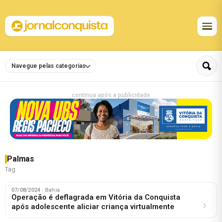
Navegue pelas categorias
continua após a publicidade
Palmas
Tag
07/08/2024
· Bahia
Operação é deflagrada em Vitória da Conquista
após adolescente aliciar criança virtualmente