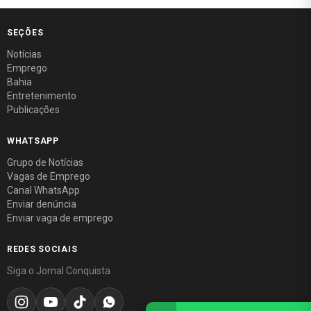
SEÇÕES
Notícias
Emprego
Bahia
Entretenimento
Publicações
WHATSAPP
Grupo de Notícias
Vagas de Emprego
Canal WhatsApp
Enviar denúncia
Enviar vaga de emprego
REDES SOCIAIS
Siga o Jornal Conquista