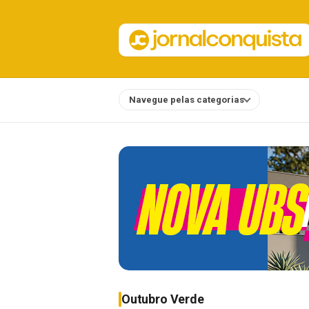
Navegue pelas categorias
Notícias
Outubro Verde