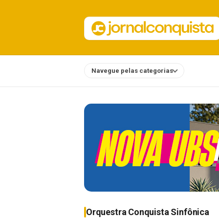
Navegue pelas categorias
Notícias
Orquestra Conquista Sinfônica