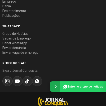
Emprego
Bahia
Entretenimento
Publicações
WHATSAPP
Grupo de Notícias
Vagas de Emprego
Canal WhatsApp
Enviar denúncia
Enviar vaga de emprego
REDES SOCIAIS
Siga o Jornal Conquista
Entre no grupo de notícias