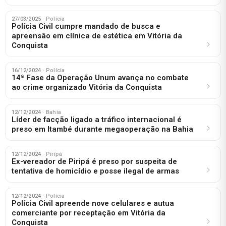
27/03/2025
· Polícia
Polícia Civil cumpre mandado de busca e
apreensão em clínica de estética em Vitória da
Conquista
16/12/2024
· Polícia
14ª Fase da Operação Unum avança no combate
ao crime organizado Vitória da Conquista
12/12/2024
· Bahia
Líder de facção ligado a tráfico internacional é
preso em Itambé durante megaoperação na Bahia
12/12/2024
· Piripá
Ex-vereador de Piripá é preso por suspeita de
tentativa de homicídio e posse ilegal de armas
12/12/2024
· Polícia
Polícia Civil apreende nove celulares e autua
comerciante por receptação em Vitória da
Conquista