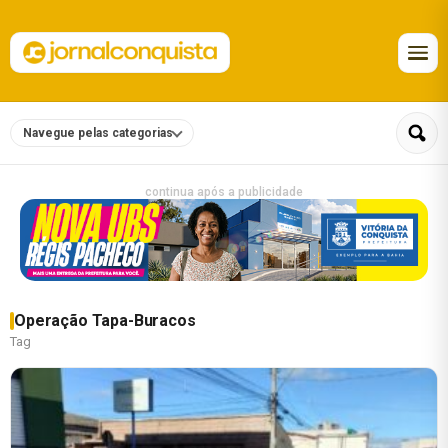
Navegue pelas categorias
continua após a publicidade
Operação Tapa-Buracos
Tag