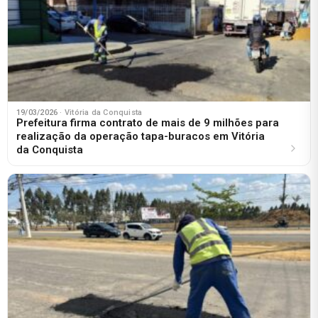
19/03/2026
· Vitória da Conquista
Prefeitura firma contrato de mais de 9 milhões para
realização da operação tapa-buracos em Vitória
da Conquista