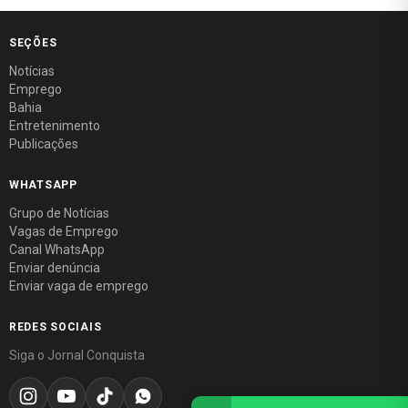
SEÇÕES
Notícias
Emprego
Bahia
Entretenimento
Publicações
WHATSAPP
Grupo de Notícias
Vagas de Emprego
Canal WhatsApp
Enviar denúncia
Enviar vaga de emprego
REDES SOCIAIS
Siga o Jornal Conquista