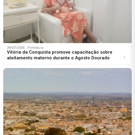
29/07/2025
· Prefeitura
Vitória da Conquista promove capacitação sobre
aleitamento materno durante o Agosto Dourado