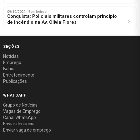
09/10/2024
· Bombeiros
Conquista: Policiais militares controlam princípio
de incêndio na Av. Olívia Flores
SEÇÕES
Notícias
Emprego
Bahia
Entretenimento
Publicações
WHATSAPP
Grupo de Notícias
Vagas de Emprego
Canal WhatsApp
Enviar denúncia
Enviar vaga de emprego