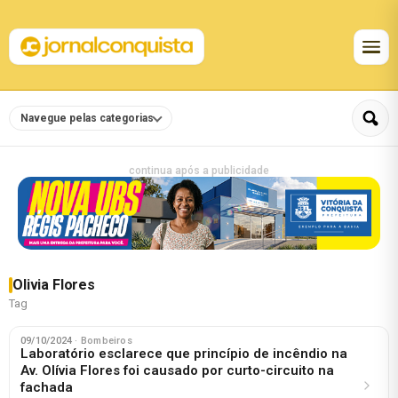
Navegue pelas categorias
continua após a publicidade
Olivia Flores
Tag
09/10/2024
· Bombeiros
Laboratório esclarece que princípio de incêndio na
Av. Olívia Flores foi causado por curto-circuito na
fachada