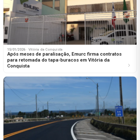
15/01/2026
· Vitória da Conquista
Após meses de paralisação, Emurc firma contratos
para retomada do tapa-buracos em Vitória da
Conquista