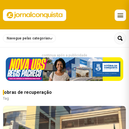
Navegue pelas categorias
continua após a publicidade
obras de recuperação
Tag