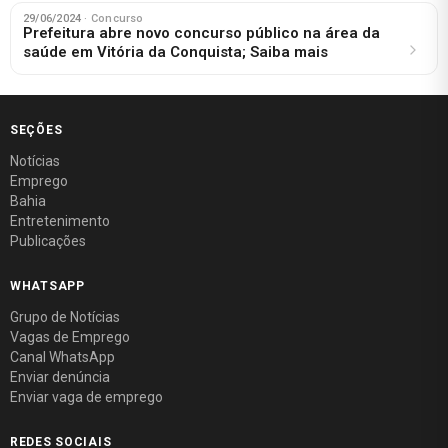
29/06/2024
· Concurso
Prefeitura abre novo concurso público na área da
saúde em Vitória da Conquista; Saiba mais
SEÇÕES
Notícias
Emprego
Bahia
Entretenimento
Publicações
WHATSAPP
Grupo de Notícias
Vagas de Emprego
Canal WhatsApp
Enviar denúncia
Enviar vaga de emprego
REDES SOCIAIS