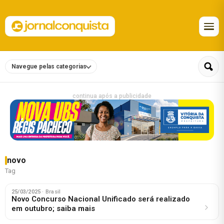
Navegue pelas categorias
continua após a publicidade
novo
Tag
25/03/2025
· Brasil
Novo Concurso Nacional Unificado será realizado
em outubro; saiba mais