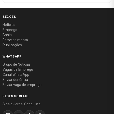
SEÇÕES
Notícias
Emprego
Bahia
Entretenimento
Publicações
WHATSAPP
Grupo de Notícias
Vagas de Emprego
Canal WhatsApp
Enviar denúncia
Enviar vaga de emprego
REDES SOCIAIS
Siga o Jornal Conquista