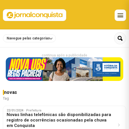
Navegue pelas categorias
continua após a publicidade
novas
Tag
22/01/2024
· Prefeitura
Novas linhas telefônicas são disponibilizadas para
registro de ocorrências ocasionadas pela chuva
em Conquista