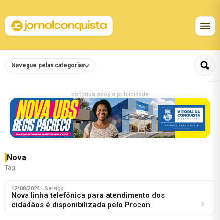
Navegue pelas categorias
continua após a publicidade
Nova
Tag
12/08/2024
· Serviço
Nova linha telefônica para atendimento dos
cidadãos é disponibilizada pelo Procon