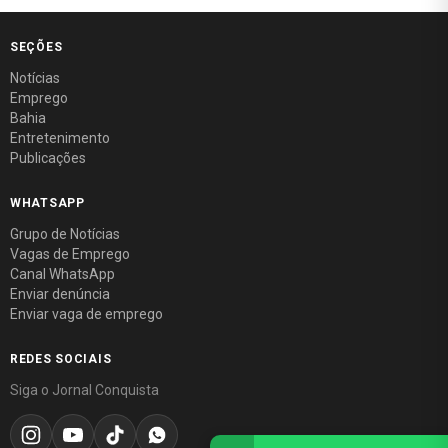
SEÇÕES
Notícias
Emprego
Bahia
Entretenimento
Publicações
WHATSAPP
Grupo de Notícias
Vagas de Emprego
Canal WhatsApp
Enviar denúncia
Enviar vaga de emprego
REDES SOCIAIS
Siga o Jornal Conquista