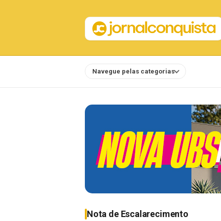
Navegue pelas categorias
Notícias
Nota de Escalarecimento