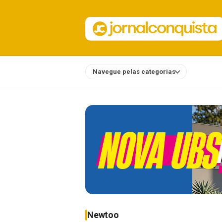
Navegue pelas categorias
Notícias
Newtoo