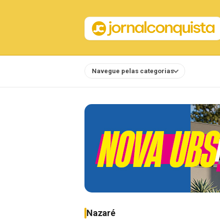
Navegue pelas categorias
Notícias
Nazaré