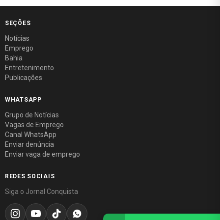
SEÇÕES
Notícias
Emprego
Bahia
Entretenimento
Publicações
WHATSAPP
Grupo de Notícias
Vagas de Emprego
Canal WhatsApp
Enviar denúncia
Enviar vaga de emprego
REDES SOCIAIS
Siga o Jornal Conquista