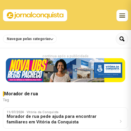
Navegue pelas categorias
continua após a publicidade
Morador de rua
Tag
11/07/2024
· Vitória da Conquista
Morador de rua pede ajuda para encontrar
familiares em Vitória da Conquista