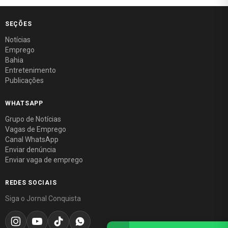
SEÇÕES
Notícias
Emprego
Bahia
Entretenimento
Publicações
WHATSAPP
Grupo de Notícias
Vagas de Emprego
Canal WhatsApp
Enviar denúncia
Enviar vaga de emprego
REDES SOCIAIS
Siga o Jornal Conquista