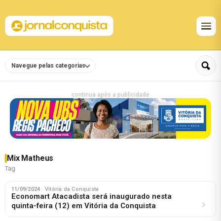
Navegue pelas categorias
continua após a publicidade
Mix Matheus
Tag
11/09/2024
· Vitória da Conquista
Economart Atacadista será inaugurado nesta
quinta-feira (12) em Vitória da Conquista