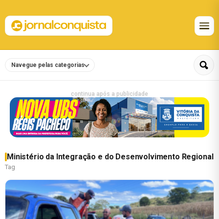
Navegue pelas categorias
continua após a publicidade
Ministério da Integração e do Desenvolvimento Regional
Tag