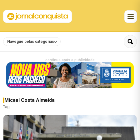
Navegue pelas categorias
continua após a publicidade
Micael Costa Almeida
Tag