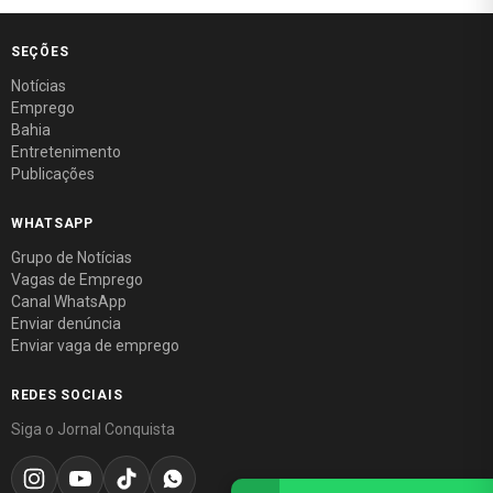
SEÇÕES
Notícias
Emprego
Bahia
Entretenimento
Publicações
WHATSAPP
Grupo de Notícias
Vagas de Emprego
Canal WhatsApp
Enviar denúncia
Enviar vaga de emprego
REDES SOCIAIS
Siga o Jornal Conquista