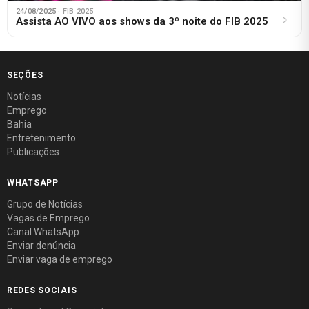
24/08/2025
· FIB 2025
Assista AO VIVO aos shows da 3º noite do FIB 2025
SEÇÕES
Notícias
Emprego
Bahia
Entretenimento
Publicações
WHATSAPP
Grupo de Notícias
Vagas de Emprego
Canal WhatsApp
Enviar denúncia
Enviar vaga de emprego
REDES SOCIAIS