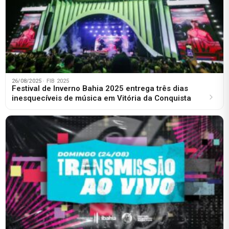
26/08/2025
· FIB 2025
Festival de Inverno Bahia 2025 entrega três dias
inesquecíveis de música em Vitória da Conquista