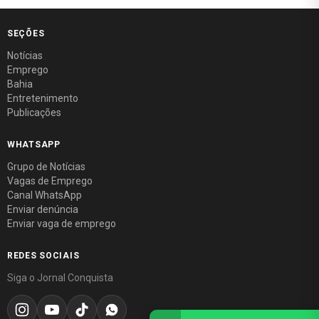
SEÇÕES
Notícias
Emprego
Bahia
Entretenimento
Publicações
WHATSAPP
Grupo de Notícias
Vagas de Emprego
Canal WhatsApp
Enviar denúncia
Enviar vaga de emprego
REDES SOCIAIS
Siga o Jornal Conquista