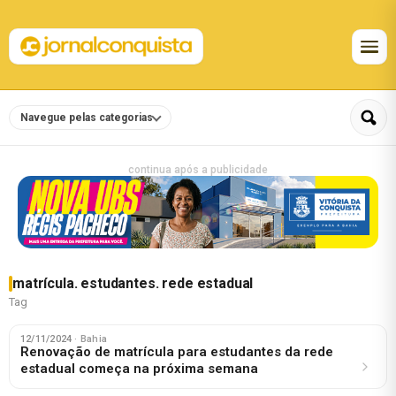
Navegue pelas categorias
continua após a publicidade
matrícula. estudantes. rede estadual
Tag
12/11/2024
· Bahia
Renovação de matrícula para estudantes da rede
estadual começa na próxima semana