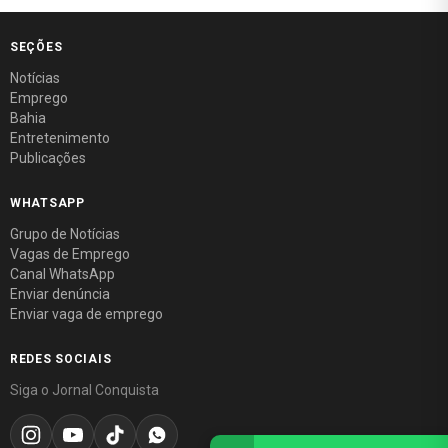
SEÇÕES
Notícias
Emprego
Bahia
Entretenimento
Publicações
WHATSAPP
Grupo de Notícias
Vagas de Emprego
Canal WhatsApp
Enviar denúncia
Enviar vaga de emprego
REDES SOCIAIS
Siga o Jornal Conquista