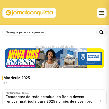
Navegue pelas categorias
continua após a publicidade
Matricula 2025
Tag
08/10/2024
· Bahia
Estudantes da rede estadual da Bahia devem
renovar matrícula para 2025 no mês de novembro