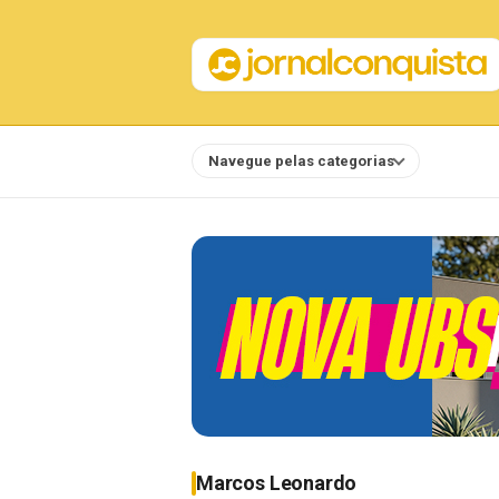
Navegue pelas categorias
Notícias
Marcos Leonardo