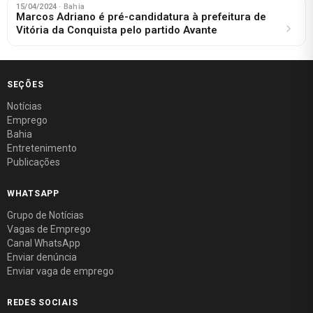
15/04/2024
· Bahia
Marcos Adriano é pré-candidatura à prefeitura de
Vitória da Conquista pelo partido Avante
SEÇÕES
Notícias
Emprego
Bahia
Entretenimento
Publicações
WHATSAPP
Grupo de Notícias
Vagas de Emprego
Canal WhatsApp
Enviar denúncia
Enviar vaga de emprego
REDES SOCIAIS