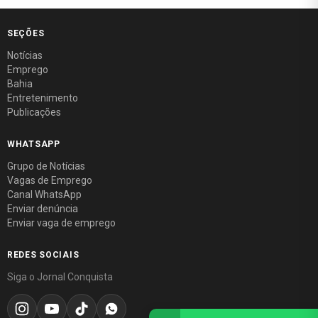
SEÇÕES
Notícias
Emprego
Bahia
Entretenimento
Publicações
WHATSAPP
Grupo de Notícias
Vagas de Emprego
Canal WhatsApp
Enviar denúncia
Enviar vaga de emprego
REDES SOCIAIS
Siga o Jornal Conquista