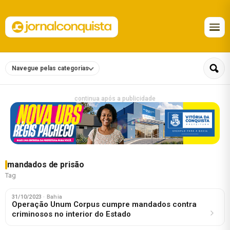
Navegue pelas categorias
continua após a publicidade
mandados de prisão
Tag
31/10/2023
· Bahia
Operação Unum Corpus cumpre mandados contra
criminosos no interior do Estado