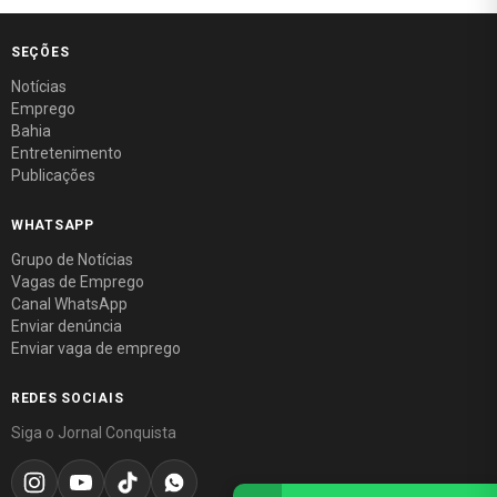
SEÇÕES
Notícias
Emprego
Bahia
Entretenimento
Publicações
WHATSAPP
Grupo de Notícias
Vagas de Emprego
Canal WhatsApp
Enviar denúncia
Enviar vaga de emprego
REDES SOCIAIS
Siga o Jornal Conquista