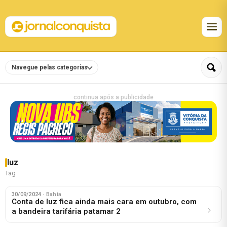
Navegue pelas categorias
continua após a publicidade
luz
Tag
30/09/2024
· Bahia
Conta de luz fica ainda mais cara em outubro, com
a bandeira tarifária patamar 2