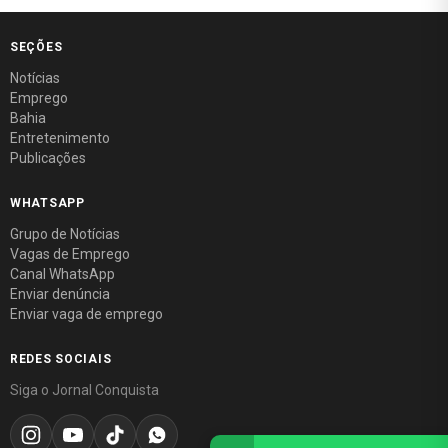
SEÇÕES
Notícias
Emprego
Bahia
Entretenimento
Publicações
WHATSAPP
Grupo de Notícias
Vagas de Emprego
Canal WhatsApp
Enviar denúncia
Enviar vaga de emprego
REDES SOCIAIS
Siga o Jornal Conquista