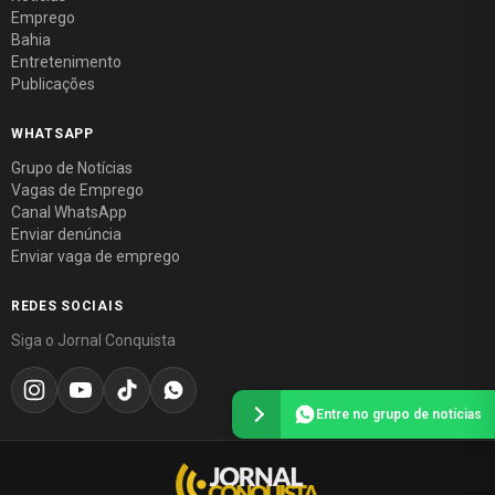
Emprego
Bahia
Entretenimento
Publicações
WHATSAPP
Grupo de Notícias
Vagas de Emprego
Canal WhatsApp
Enviar denúncia
Enviar vaga de emprego
REDES SOCIAIS
Siga o Jornal Conquista
Entre no grupo de notícias