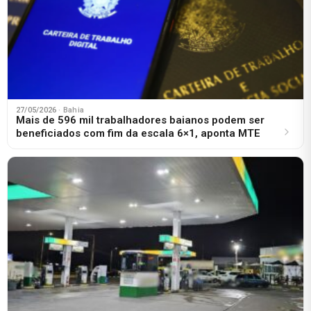
27/05/2026
· Bahia
Mais de 596 mil trabalhadores baianos podem ser
beneficiados com fim da escala 6×1, aponta MTE