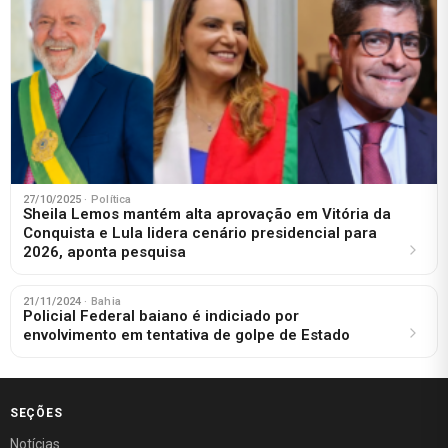
27/10/2025
· Política
Sheila Lemos mantém alta aprovação em Vitória da
Conquista e Lula lidera cenário presidencial para
2026, aponta pesquisa
21/11/2024
· Bahia
Policial Federal baiano é indiciado por
envolvimento em tentativa de golpe de Estado
SEÇÕES
Notícias