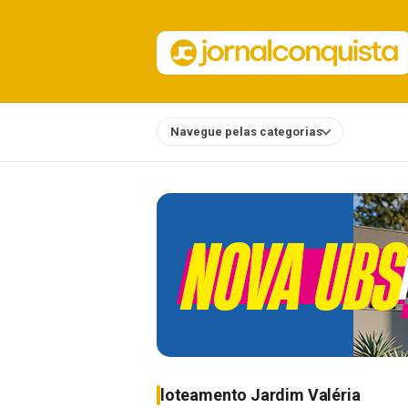
Navegue pelas categorias
Notícias
loteamento Jardim Valéria