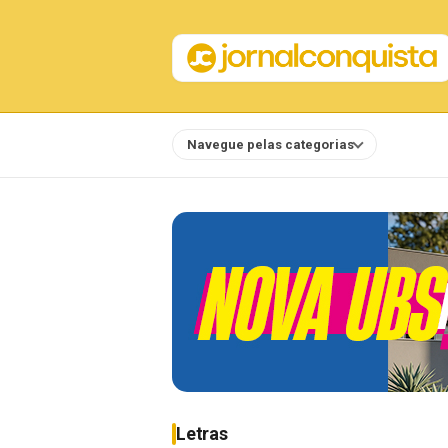
Navegue pelas categorias
Notícias
Letras