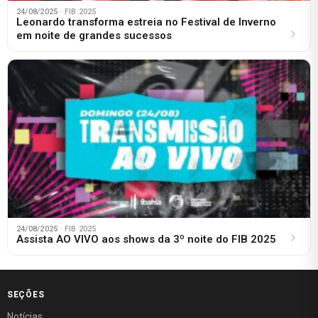
24/08/2025
· FIB 2025
Leonardo transforma estreia no Festival de Inverno
em noite de grandes sucessos
24/08/2025
· FIB 2025
Assista AO VIVO aos shows da 3º noite do FIB 2025
SEÇÕES
Notícias