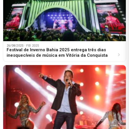
26/08/2025
· FIB 2025
Festival de Inverno Bahia 2025 entrega três dias
inesquecíveis de música em Vitória da Conquista