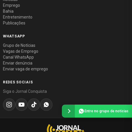
Emprego
Bahia
Entretenimento
Publicações
WHATSAPP
Grupo de Notícias
Vagas de Emprego
Canal WhatsApp
Enviar denúncia
Enviar vaga de emprego
REDES SOCIAIS
Siga o Jornal Conquista
Entre no grupo de notícias