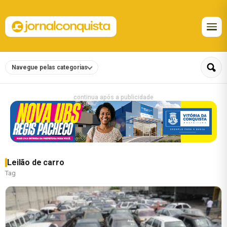
Navegue pelas categorias
continua após a publicidade
Leilão de carro
Tag