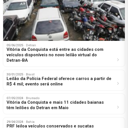
05/06/2025
· Detran
Vitória da Conquista está entre as cidades com
veículos disponíveis no novo leilão virtual do
Detran-BA
30/01/2025
· Brasil
Leilão da Polícia Federal oferece carros a partir de
R$ 4 mil; evento será online
07/05/2024
· Brumado
Vitória da Conquista e mais 11 cidades baianas
têm leilões do Detran em Maio
29/04/2024
· Bahia
PRF leiloa veículos conservados e sucatas