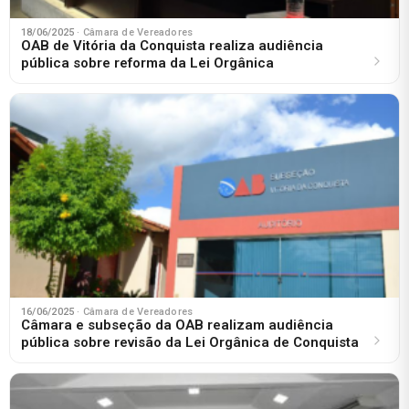
18/06/2025
· Câmara de Vereadores
OAB de Vitória da Conquista realiza audiência
pública sobre reforma da Lei Orgânica
16/06/2025
· Câmara de Vereadores
Câmara e subseção da OAB realizam audiência
pública sobre revisão da Lei Orgânica de Conquista