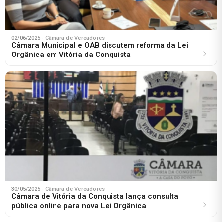
02/06/2025
· Câmara de Vereadores
Câmara Municipal e OAB discutem reforma da Lei
Orgânica em Vitória da Conquista
30/05/2025
· Câmara de Vereadores
Câmara de Vitória da Conquista lança consulta
pública online para nova Lei Orgânica