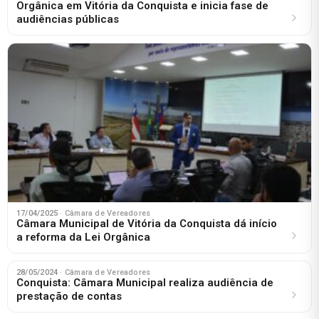
Orgânica em Vitória da Conquista e inicia fase de
audiências públicas
17/04/2025
· Câmara de Vereadores
Câmara Municipal de Vitória da Conquista dá início
a reforma da Lei Orgânica
28/05/2024
· Câmara de Vereadores
Conquista: Câmara Municipal realiza audiência de
prestação de contas