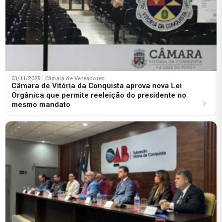
03/11/2025
· Câmara de Vereadores
Câmara de Vitória da Conquista aprova nova Lei
Orgânica que permite reeleição do presidente no
mesmo mandato