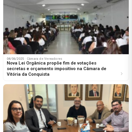
04/06/2025
· Câmara de Vereadores
Nova Lei Orgânica propõe fim de votações
secretas e orçamento impositivo na Câmara de
Vitória da Conquista