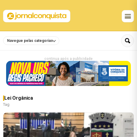
Navegue pelas categorias
continua após a publicidade
Lei Orgânica
Tag