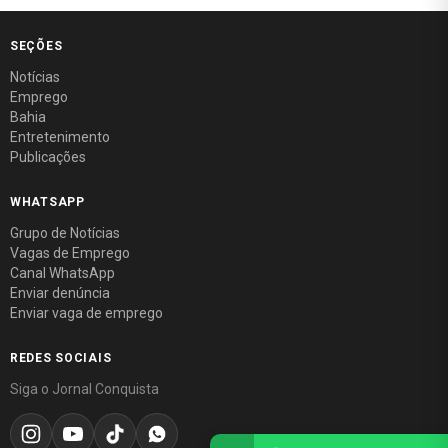
SEÇÕES
Notícias
Emprego
Bahia
Entretenimento
Publicações
WHATSAPP
Grupo de Notícias
Vagas de Emprego
Canal WhatsApp
Enviar denúncia
Enviar vaga de emprego
REDES SOCIAIS
Siga o Jornal Conquista