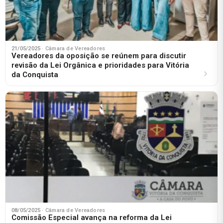
21/05/2025
· Câmara de Vereadores
Vereadores da oposição se reúnem para discutir
revisão da Lei Orgânica e prioridades para Vitória
da Conquista
08/05/2025
· Câmara de Vereadores
Comissão Especial avança na reforma da Lei