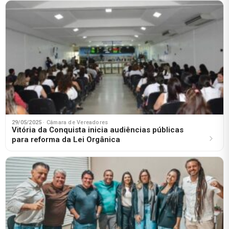
29/05/2025
· Câmara de Vereadores
Vitória da Conquista inicia audiências públicas
para reforma da Lei Orgânica